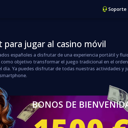
Soporte 
t para jugar al casino móvil
ados españoles a disfrutar de una experiencia portátil y fl
como objetivo transformar el juego tradicional en el ordena
 día. Ya puedes disfrutar de todas nuestras actividades y 
u smartphone.
BONOS DE BIENVENID