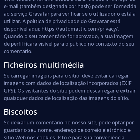
e-mail (também designada por hash) pode ser fornecida
ao serviço Gravatar para verificar se o utilizador o está a
utilizar. A política de privacidade do Gravatar está
disponível aqui: https://automattic.com/privacy/.
Quando o seu comentário for aprovado, a sua imagem
de perfil ficará visível para o público no contexto do seu
comentário.
Ficheiros multimédia
Se carregar imagens para o sítio, deve evitar carregar
imagens com dados de localização incorporados (EXIF
GPS). Os visitantes do sítio podem descarregar e extrair
quaisquer dados de localização das imagens do sítio.
Biscoitos
Se deixar um comentário no nosso site, pode optar por
guardar o seu nome, endereço de correio eletrónico e
sítio Web nos cookies. Isto é para sua conveniência,